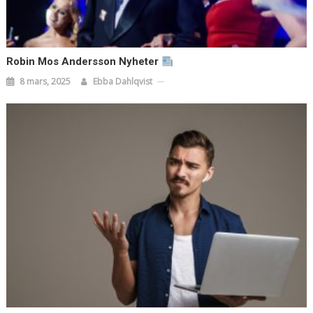
Robin Mos Andersson Nyheter
8 mars, 2025
Ebba Dahlqvist