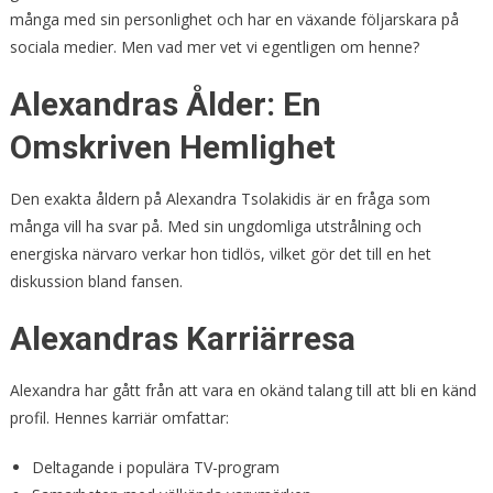
många med sin personlighet och har en växande följarskara på
sociala medier. Men vad mer vet vi egentligen om henne?
Alexandras Ålder: En
Omskriven Hemlighet
Den exakta åldern på Alexandra Tsolakidis är en fråga som
många vill ha svar på. Med sin ungdomliga utstrålning och
energiska närvaro verkar hon tidlös, vilket gör det till en het
diskussion bland fansen.
Alexandras Karriärresa
Alexandra har gått från att vara en okänd talang till att bli en känd
profil. Hennes karriär omfattar:
Deltagande i populära TV-program