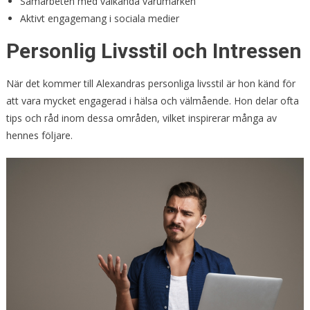
Samarbeten med välkända varumärken
Aktivt engagemang i sociala medier
Personlig Livsstil och Intressen
När det kommer till Alexandras personliga livsstil är hon känd för
att vara mycket engagerad i hälsa och välmående. Hon delar ofta
tips och råd inom dessa områden, vilket inspirerar många av
hennes följare.