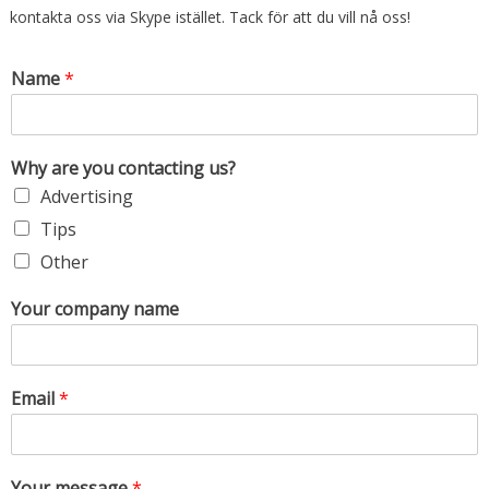
kontakta oss via Skype istället. Tack för att du vill nå oss!
Name
*
Why are you contacting us?
Advertising
Tips
Other
Your company name
Email
*
Your message
*