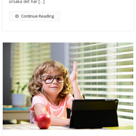
orsaka det här […]
Continue Reading