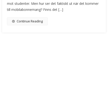
mot studenter. Men hur ser det faktiskt ut när det kommer
till mobilabonnemang? Finns det […]
Continue Reading