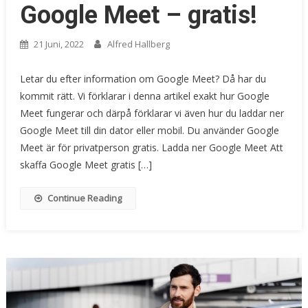
Google Meet – gratis!
21 Juni, 2022
Alfred Hallberg
Letar du efter information om Google Meet? Då har du
kommit rätt. Vi förklarar i denna artikel exakt hur Google
Meet fungerar och därpå förklarar vi även hur du laddar ner
Google Meet till din dator eller mobil. Du använder Google
Meet är för privatperson gratis. Ladda ner Google Meet Att
skaffa Google Meet gratis […]
Continue Reading