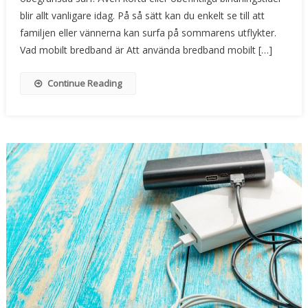
blir allt vanligare idag. På så sätt kan du enkelt se till att
familjen eller vännerna kan surfa på sommarens utflykter.
Vad mobilt bredband är Att använda bredband mobilt […]
Continue Reading