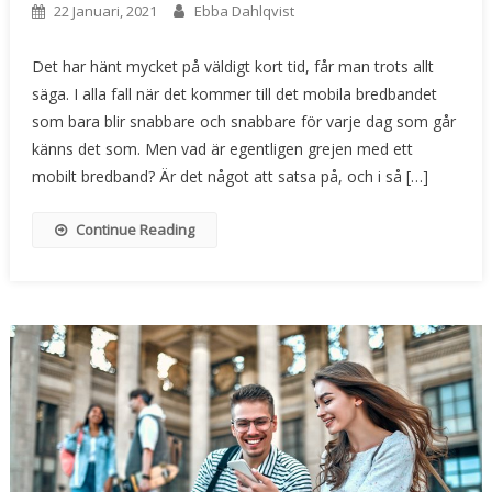
22 Januari, 2021
Ebba Dahlqvist
Det har hänt mycket på väldigt kort tid, får man trots allt
säga. I alla fall när det kommer till det mobila bredbandet
som bara blir snabbare och snabbare för varje dag som går
känns det som. Men vad är egentligen grejen med ett
mobilt bredband? Är det något att satsa på, och i så […]
Continue Reading