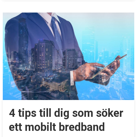
4 tips till dig som söker
ett mobilt bredband