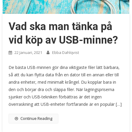
Vad ska man tänka på
vid köp av USB-minne?
22 Januari, 2021
Ebba Dahlqvist
De bästa USB-minnen gör dina viktigaste filer lätt bärbara,
så att du kan flytta data från en dator till en annan eller till
andra enheter, med minimalt krångel. Du kopplar bara in
den och börjar dra och släppa filer. När lagringspriserna
sjunker och USB-tekniken förbättras är det ingen
överraskning att USB-enheter fortfarande är en populär […]
Continue Reading