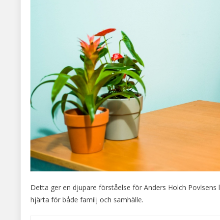
Detta ger en djupare förståelse för Anders Holch Povlsens
hjärta för både familj och samhälle.