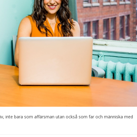
 liv, inte bara som affärsman utan också som far och människa med