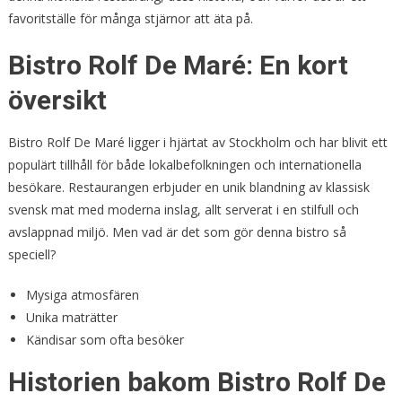
favoritställe för många stjärnor att äta på.
Bistro Rolf De Maré: En kort
översikt
Bistro Rolf De Maré ligger i hjärtat av Stockholm och har blivit ett
populärt tillhåll för både lokalbefolkningen och internationella
besökare. Restaurangen erbjuder en unik blandning av klassisk
svensk mat med moderna inslag, allt serverat i en stilfull och
avslappnad miljö. Men vad är det som gör denna bistro så
speciell?
Mysiga atmosfären
Unika maträtter
Kändisar som ofta besöker
Historien bakom Bistro Rolf De