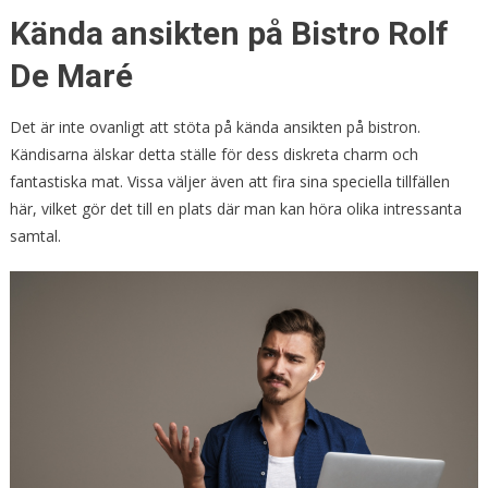
Kända ansikten på Bistro Rolf
De Maré
Det är inte ovanligt att stöta på kända ansikten på bistron.
Kändisarna älskar detta ställe för dess diskreta charm och
fantastiska mat. Vissa väljer även att fira sina speciella tillfällen
här, vilket gör det till en plats där man kan höra olika intressanta
samtal.