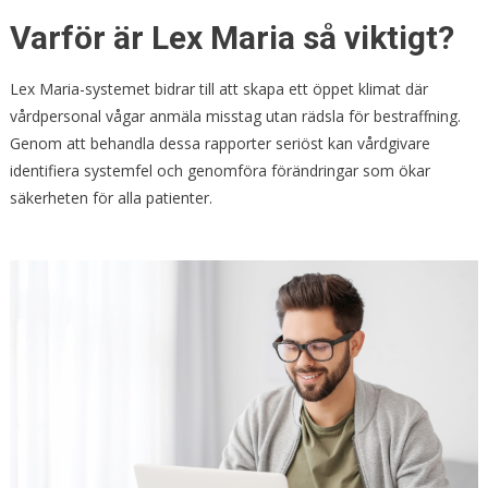
Varför är Lex Maria så viktigt?
Lex Maria-systemet bidrar till att skapa ett öppet klimat där
vårdpersonal vågar anmäla misstag utan rädsla för bestraffning.
Genom att behandla dessa rapporter seriöst kan vårdgivare
identifiera systemfel och genomföra förändringar som ökar
säkerheten för alla patienter.