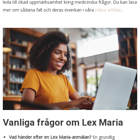
leda till ökad uppmärksamhet kring medicinska frågor. Du kan läsa
mer om sådana fall och deras inverkan i våra
Hälsa artiklar
.
Vanliga frågor om Lex Maria
Vad händer efter en Lex Maria-anmälan?
En grundlig