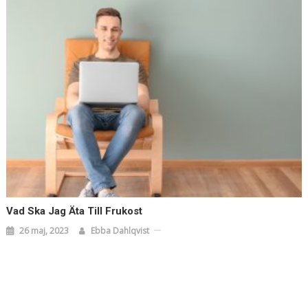
Vad Ska Jag Äta Till Frukost
26 maj, 2023
Ebba Dahlqvist