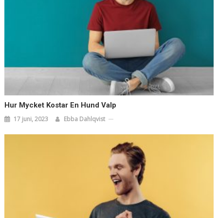
Hur Mycket Kostar En Hund Valp
17 juni, 2023
Ebba Dahlqvist