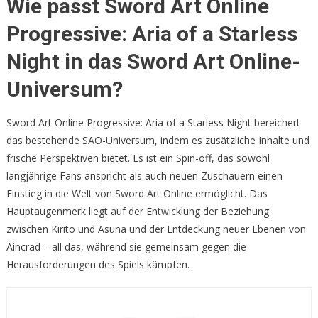
Wie passt Sword Art Online
Progressive: Aria of a Starless
Night in das Sword Art Online-
Universum?
Sword Art Online Progressive: Aria of a Starless Night bereichert
das bestehende SAO-Universum, indem es zusätzliche Inhalte und
frische Perspektiven bietet. Es ist ein Spin-off, das sowohl
langjährige Fans anspricht als auch neuen Zuschauern einen
Einstieg in die Welt von Sword Art Online ermöglicht. Das
Hauptaugenmerk liegt auf der Entwicklung der Beziehung
zwischen Kirito und Asuna und der Entdeckung neuer Ebenen von
Aincrad – all das, während sie gemeinsam gegen die
Herausforderungen des Spiels kämpfen.