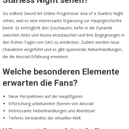
Du solltest Sword Art Online Progressive: Aria of a Starless Night
sehen, weil es eine interessante Ergänzung zur Hauptgeschichte
bietet. Es ermöglicht den Zuschauern, tiefer in die Dynamik
zwischen Kirito und Asuna einzutauchen und ihre Begegnungen in
den frühen Tagen von SAO zu entdecken. Zudem werden neue
Charaktere eingeführt und es gibt spannende Nebenhandlungen,
die die Aincrad-Erfahrung erweitern.
Welche besonderen Elemente
erwarten die Fans?
Neue Perspektiven auf die Hauptfiguren
Erforschung unbekannter Ebenen von Aincrad
Interessante Nebenhandlungen und Abenteuer
Tieferes Verständnis der virtuellen Welt