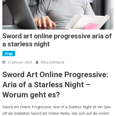
Sword art online progressive aria of
a starless night
Blogg
12 Januari, 2023
Ebba Dahlqvist
Sword Art Online Progressive:
Aria of a Starless Night –
Worum geht es?
Sword Art Online Progressive: Aria of a Starless Night ist ein Spin-
off der beliebten Sword Art Online-Reihe, das sich auf die ersten