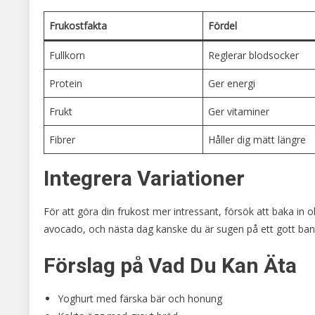
Frukostfakta
Fördel
Fullkorn
Reglerar blodsocker
Protein
Ger energi
Frukt
Ger vitaminer
Fibrer
Håller dig mätt längre
Integrera Variationer
För att göra din frukost mer intressant, försök att baka in 
avocado, och nästa dag kanske du är sugen på ett gott ban
Förslag på Vad Du Kan Äta
Yoghurt med färska bär och honung