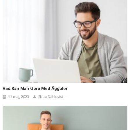
Vad Kan Man Göra Med Äggulor
11 maj, 2023
Ebba Dahlqvist