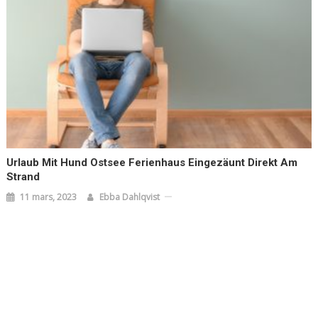
Urlaub Mit Hund Ostsee Ferienhaus Eingezäunt Direkt Am
Strand
11 mars, 2023
Ebba Dahlqvist