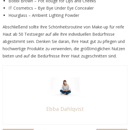
Bobbi Brown – Pot Rouge for Lips and Cheeks
IT Cosmetics – Bye Bye Under Eye Concealer
Hourglass – Ambient Lighting Powder
Abschließend sollte Ihre Schönheitsroutine von Make-up für reife
Haut ab 50 Testsieger auf alle Ihre individuellen Bedürfnisse
abgestimmt sein. Denken Sie daran, Ihre Haut gut zu pflegen und
hochwertige Produkte zu verwenden, die größtmöglichen Nutzen
bieten und auf die Bedürfnisse Ihrer Haut zugeschnitten sind.
Ebba Dahlqvist