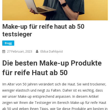
Make-up für reife haut ab 50
testsieger
Blogg
27 Februari, 2023
Ebba Dahlqvist
Die besten Make-up Produkte
für reife Haut ab 50
Im Alter von 50 Jahren verändert sich die Haut. Sie wird trockener,
weniger elastisch und neigt zu Falten. Daher ist es wichtig, dass
wir unser Make-up entsprechend anpassen. In diesem Artikel
zeigen wir Ihnen die Testsieger im Bereich Make-up für reife Haut
ab 50 und geben Ihnen Tipps, wie Sie diese Produkte am besten in