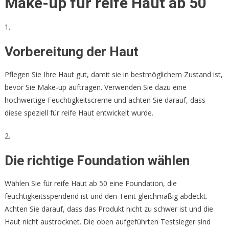
Make-up für reife Haut ab 50
1.
Vorbereitung der Haut
Pflegen Sie Ihre Haut gut, damit sie in bestmöglichem Zustand ist,
bevor Sie Make-up auftragen. Verwenden Sie dazu eine
hochwertige Feuchtigkeitscreme und achten Sie darauf, dass
diese speziell für reife Haut entwickelt wurde.
2.
Die richtige Foundation wählen
Wählen Sie für reife Haut ab 50 eine Foundation, die
feuchtigkeitsspendend ist und den Teint gleichmäßig abdeckt.
Achten Sie darauf, dass das Produkt nicht zu schwer ist und die
Haut nicht austrocknet. Die oben aufgeführten Testsieger sind