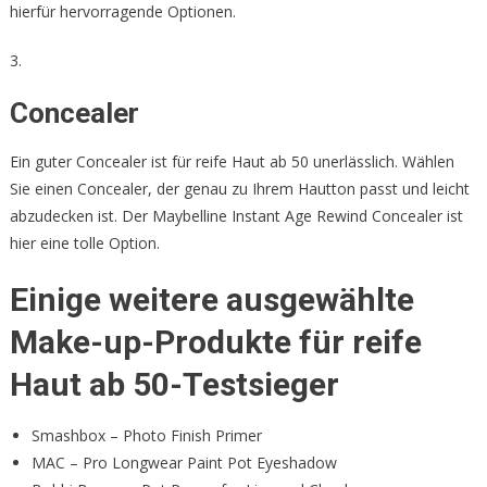
hierfür hervorragende Optionen.
3.
Concealer
Ein guter Concealer ist für reife Haut ab 50 unerlässlich. Wählen
Sie einen Concealer, der genau zu Ihrem Hautton passt und leicht
abzudecken ist. Der Maybelline Instant Age Rewind Concealer ist
hier eine tolle Option.
Einige weitere ausgewählte
Make-up-Produkte für reife
Haut ab 50-Testsieger
Smashbox – Photo Finish Primer
MAC – Pro Longwear Paint Pot Eyeshadow