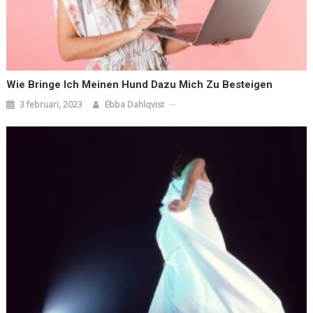
Wie Bringe Ich Meinen Hund Dazu Mich Zu Besteigen
3 februari, 2023
Ebba Dahlqvist