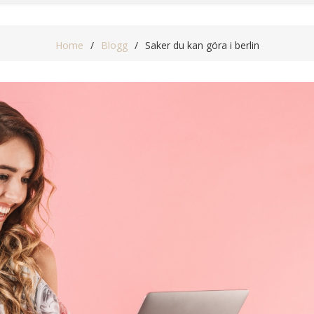
Home
Blogg
Saker du kan göra i berlin