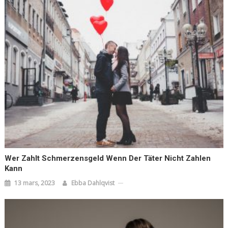
Wer Zahlt Schmerzensgeld Wenn Der Täter Nicht Zahlen
Kann
13 mars, 2023
Ebba Dahlqvist