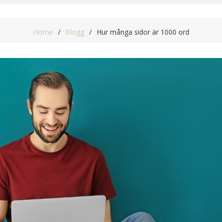
Home
Blogg
Hur många sidor är 1000 ord