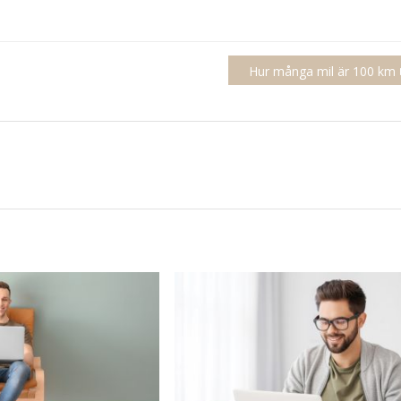
Hur många mil är 100 km