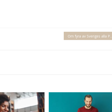
Om fyra av Sveriges alla Patri