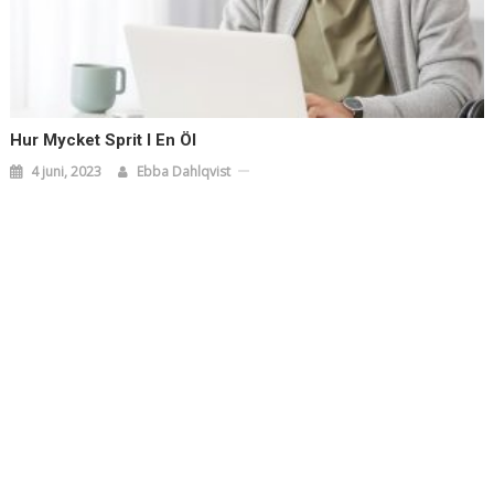
Hur Mycket Sprit I En Öl
4 juni, 2023
Ebba Dahlqvist