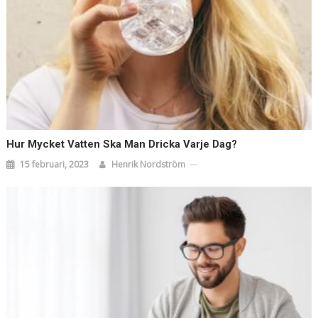
Hur Mycket Vatten Ska Man Dricka Varje Dag?
15 februari, 2023
Henrik Nordström